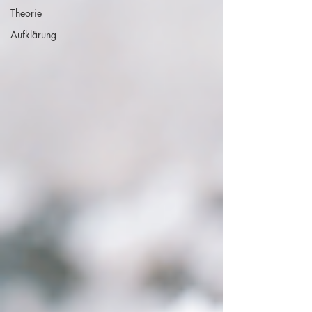
Theorie
Aufklärung