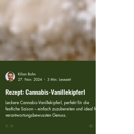
Kilian Bohn
27. Nov. 2024
3 Min. Lesezeit
Rezept: Cannabis-Vanillekipferl
Leckere Cannabis-Vanillekipferl, perfekt für die
festliche Saison – einfach zuzubereiten und ideal für
verantwortungsbewussten Genuss.