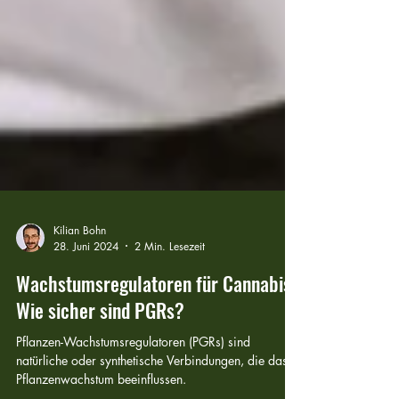
Kilian Bohn
28. Juni 2024
2 Min. Lesezeit
Wachstumsregulatoren für Cannabis.