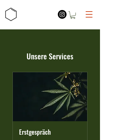
Unsere Services
Erstgespräch