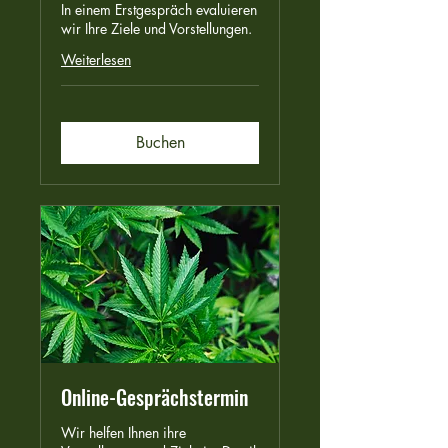
In einem Erstgespräch evaluieren
wir Ihre Ziele und Vorstellungen.
Weiterlesen
Buchen
Online-Gesprächstermin
Wir helfen Ihnen ihre