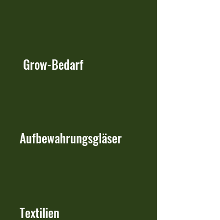
Grow-Bedarf
Aufbewahrungsgläser
Textilien