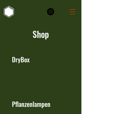
Shop
DryBox
Pflanzenlampen