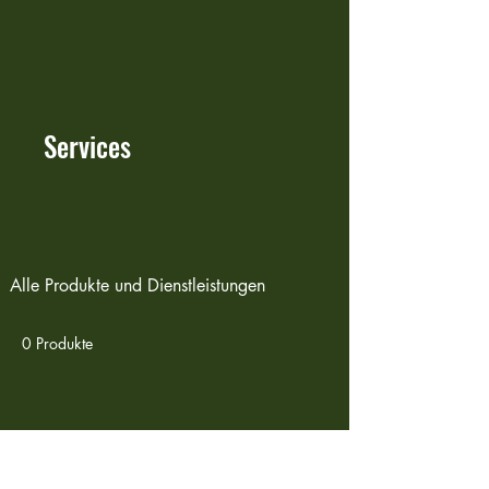
Services
Alle Produkte und Dienstleistungen
0 Produkte
Noch keine Produkte