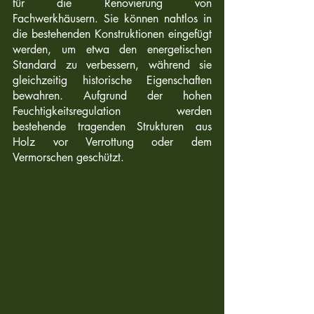
für die Renovierung von 
Fachwerkhäusern. Sie können nahtlos in 
die bestehenden Konstruktionen eingefügt 
werden, um etwa den energetischen 
Standard zu verbessern, während sie 
gleichzeitig historische Eigenschaften 
bewahren. Aufgrund der hohen 
Feuchtigkeitsregulation werden 
bestehende tragenden Strukturen aus 
Holz vor Verrottung oder dem 
Vermorschen geschützt.