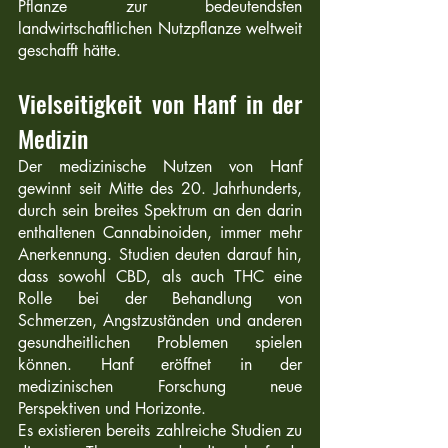
Pflanze zur bedeutendsten 
landwirtschaftlichen Nutzpflanze weltweit 
geschafft hätte.
Vielseitigkeit von Hanf in der 
Medizin
Der medizinische Nutzen von Hanf 
gewinnt seit Mitte des 20. Jahrhunderts, 
durch sein breites Spektrum an den darin 
enthaltenen Cannabinoiden, immer mehr 
Anerkennung. Studien deuten darauf hin, 
dass sowohl CBD, als auch THC eine 
Rolle bei der Behandlung von 
Schmerzen, Angstzuständen und anderen 
gesundheitlichen Problemen spielen 
können. Hanf eröffnet in der 
medizinischen Forschung neue 
Perspektiven und Horizonte. 
Es existieren bereits zahlreiche Studien zu 