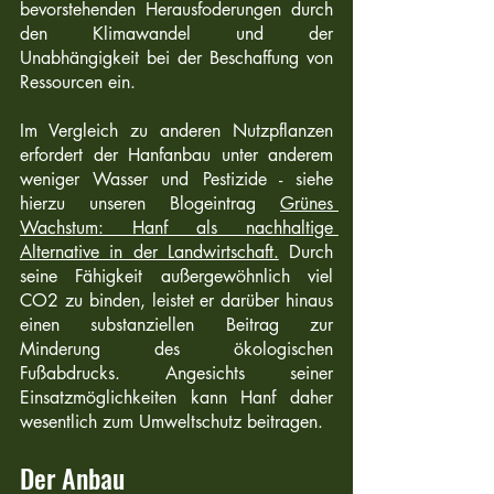
bevorstehenden Herausfoderungen durch 
den Klimawandel und der 
Unabhängigkeit bei der Beschaffung von 
Ressourcen ein.
Im Vergleich zu anderen Nutzpflanzen 
erfordert der Hanfanbau unter anderem 
weniger Wasser und Pestizide - siehe 
hierzu unseren 
Blogeintrag 
Grünes 
Wachstum: Hanf als nachhaltige 
Alternative in der Landwirtschaft.
 Durch 
seine Fähigkeit außergewöhnlich viel 
CO2 zu binden, leistet er darüber hinaus 
einen substanziellen Beitrag zur 
Minderung des ökologischen 
Fußabdrucks. Angesichts seiner 
Einsatzmöglichkeiten kann Hanf daher 
wesentlich zum Umweltschutz beitragen.
Der Anbau 