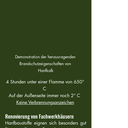
Demonstration der herausragenden 
Brandschutzeigenschaften von 
Hanfkalk
4 Stunden unter einer Flamme von 650° 
C  
Auf der Außenseite immer noch 2° C  
Keine Verbrennungsanzeichen
Renovierung von Fachwerkhäusern 
Hanfbaustoffe eignen sich besonders gut 