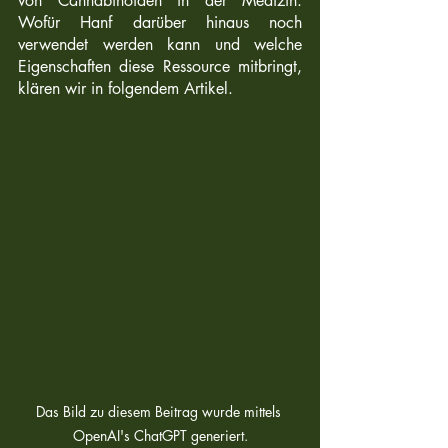
von Cannabinoiden in der Medizin. 
Wofür Hanf darüber hinaus noch 
verwendet werden kann und welche 
Eigenschaften diese Ressource mitbringt, 
klären wir in folgendem Artikel.
Das Bild zu diesem Beitrag wurde mittels 
OpenAI's ChatGPT generiert.