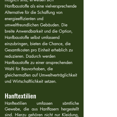
Hanfbaustoffe als eine vielversprechende 
Alternative für die Schaffung von 
energieeffizienten und 
umweltfreundlichen Gebäuden. Die 
breite Anwendbarkeit und die Option, 
Hanfbaustoffe selbst umfassend 
einzubringen, bieten die Chance, die 
Gesamtkosten pro Einheit erheblich zu 
reduzieren. Dadurch werden 
Hanfbaustoffe zu einer ansprechenden 
Wahl für Bauvorhaben, die 
gleichermaßen auf Umweltverträglichkeit 
und Wirtschaftlichkeit setzen.
Hanftextilien
Hanftextilien umfassen sämtliche 
Gewebe, die aus Hanffasern hergestellt 
sind. Hierzu gehören nicht nur Kleidung, 