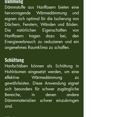
Dämmung 
Dämmstoffe aus Hanffasern bieten eine 
hervorragende Wärmedämmung und 
eignen sich optimal für die Isolierung von 
Dächern, Fenstern, Wänden und Böden. 
Die natürlichen Eigenschaften von 
Hanffasern tragen dazu bei, den 
Energieverbrauch zu reduzieren und ein 
angenehmes Raumklima zu schaffen.
Schüttung 
Hanfschäben können als Schüttung in 
Hohlräumen eingesetzt werden, um eine 
effektive Wärmedämmung zu 
gewährleisten. Diese Anwendung eignet 
sich besonders für schwer zugängliche 
Bereiche, in denen andere 
Dämmmaterialien schwer einzubringen 
sind.