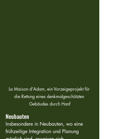
La Maison d'Adam, ein Vorzeigeprojekt für 
die Rettung eines denkmalgeschützten 
Gebäudes durch Hanf
Neubauten
Insbesondere in Neubauten, wo eine 
frühzeitige Integration und Planung 
möglich sind, erweisen sich 