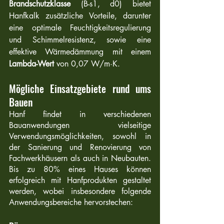
Brandschutzklasse
 (B-s1, d0) bietet 
Hanfkalk zusätzliche Vorteile, darunter 
eine optimale Feuchtigkeitsregulierung 
und Schimmelresistenz, sowie eine 
effektive Wärmedämmung mit einem 
Lambda-Wert
 von 0,07 W/m·K.
Mögliche Einsatzgebiete rund ums 
Bauen
Hanf findet in verschiedenen 
Bauanwendungen vielseitige 
Verwendungsmöglichkeiten, sowohl in 
der Sanierung und Renovierung von 
Fachwerkhäusern als auch in Neubauten. 
Bis zu 80% eines Hauses können 
erfolgreich mit Hanfprodukten gestaltet 
werden, wobei insbesondere folgende 
Anwendungsbereiche hervorstechen: