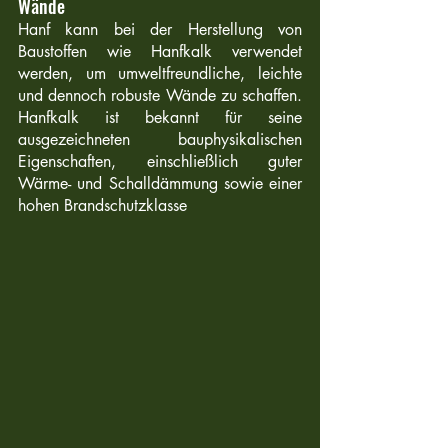
Wände 
Hanf kann bei der Herstellung von 
Baustoffen wie Hanfkalk verwendet 
werden, um umweltfreundliche, leichte 
und dennoch robuste Wände zu schaffen. 
Hanfkalk ist bekannt für seine 
ausgezeichneten bauphysikalischen 
Eigenschaften, einschließlich guter 
Wärme- und Schalldämmung sowie einer 
hohen Brandschutzklasse