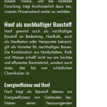
diesem Thema, und die laufende 
Forschung trägt kontinuierlich dazu bei, 
unseren Wissensstand weiter zu vertiefen.
Hanf als nachhaltiger Baustoff
Hanf gewinnt auch als nachhaltiger 
Baustoff an Bedeutung. Hanfkalk, auch 
als Hanfbeton oder Hempcrete bekannt, 
gilt als Vorreiter für nachhaltiges Bauen. 
Die Kombination aus Hanfschäben, Kalk 
und Wasser schafft nicht nur ein leichtes 
und effizientes Baumaterial, sondern auch 
eines, das frei von schädlichen 
Chemikalien ist. 
Energieeffizienz und Hanf
Hanf trägt als Baustoff ebenso zur 
Energieeffizienz von Gebäuden bei. 
Neben seiner herausragenden 