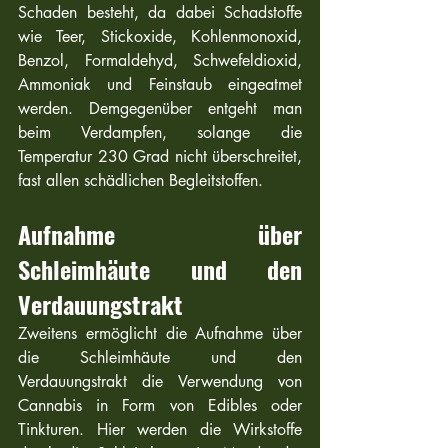
Schaden besteht, da dabei Schadstoffe 
wie Teer, Stickoxide, Kohlenmonoxid, 
Benzol, Formaldehyd, Schwefeldioxid, 
Ammoniak und Feinstaub eingeatmet 
werden. Demgegenüber entgeht man 
beim Verdampfen, solange die 
Temperatur 230 Grad nicht überschreitet, 
fast allen schädlichen Begleitstoffen.
Aufnahme über 
Schleimhäute und den 
Verdauungstrakt
Zweitens ermöglicht die Aufnahme über 
die Schleimhäute und den 
Verdauungstrakt die Verwendung von 
Cannabis in Form von Edibles oder 
Tinkturen. Hier werden die Wirkstoffe 