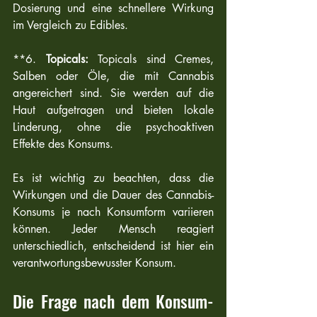
Dosierung und eine schnellere Wirkung 
im Vergleich zu Edibles.
**6. 
Topicals:
 Topicals sind Cremes, 
Salben oder Öle, die mit Cannabis 
angereichert sind. Sie werden auf die 
Haut aufgetragen und bieten lokale 
Linderung, ohne die psychoaktiven 
Effekte des Konsums.
Es ist wichtig zu beachten, dass die 
Wirkungen und die Dauer des Cannabis-
Konsums je nach Konsumform variieren 
können. Jeder Mensch reagiert 
unterschiedlich, entscheidend ist hier ein 
verantwortungsbewusster Konsum.
Die Frage nach dem Konsum-