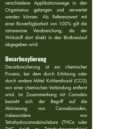
verschiedene Applikationswege in den 
Organismus gelangen und verwertet 
werden können. Als Referenzwert mit 
einer Bioverfügbarkeit von 100% gilt die 
intravenöse Verabreichung, da der 
Wirkstoff dort direkt in den Blutkreislauf 
abgegeben wird.
Decarboxylierung
Decarboxylierung ist ein chemischer 
Prozess, bei dem durch Erhitzung oder 
durch andere Mittel Kohlendioxid (CO2) 
von einer chemischen Verbindung entfernt 
wird. Im Zusammenhang mit Cannabis 
bezieht sich der Begriff auf die 
Aktivierung von Cannabinoiden, 
insbesondere von 
Tetrahydrocannabinolsäure (THCa oder 