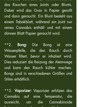
das Rauchen eines Joints oder Blunts. 
Dabei wird das Gras in Papier gerollt 
und dann geraucht. Ein Blunt besteht aus 
einem Tabakblatt, während ein Joint nur 
reines Cannabis enthält und mit einem 
dünnen Blatt Papier geraucht wird.
**2. 
Bong:
 Die Bong ist eine 
Wasserpfeife, die den Rauch durch 
Wasser filtert, bevor er inhaliert wird. 
Dies reduziert die Reizung der Atemwege 
und kann den Rauch kühler machen. 
Bongs sind in verschiedenen Größen und 
Stilen erhältlich.
**3. 
Vaporizer:
 Vaporizer erhitzen das 
Cannabis auf eine Temperatur, die 
ausreicht, um die Cannabinoide 