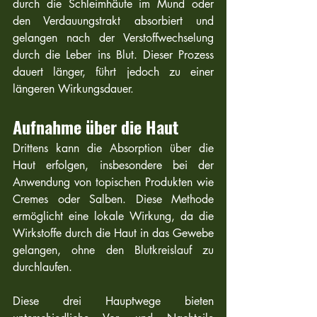
durch die Schleimhäute im Mund oder 
den Verdauungstrakt absorbiert und 
gelangen nach der Verstoffwechselung 
durch die Leber ins Blut. Dieser Prozess 
dauert länger, führt jedoch zu einer 
längeren Wirkungsdauer.
Aufnahme über die Haut
Drittens kann die Absorption über die 
Haut erfolgen, insbesondere bei der 
Anwendung von topischen Produkten wie 
Cremes oder Salben. Diese Methode 
ermöglicht eine lokale Wirkung, da die 
Wirkstoffe durch die Haut in das Gewebe 
gelangen, ohne den Blutkreislauf zu 
durchlaufen.
Diese drei Hauptwege bieten 