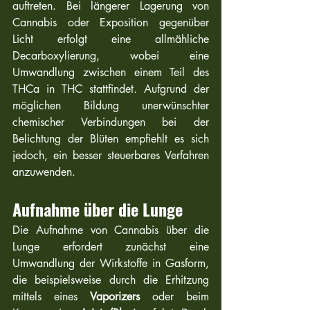
auftreten. Bei längerer Lagerung von 
Cannabis oder Exposition gegenüber 
Licht erfolgt eine allmähliche 
Decarboxylierung, wobei eine 
Umwandlung zwischen einem Teil des 
THCa in THC stattfindet. Aufgrund der 
möglichen Bildung unerwünschter 
chemischer Verbindungen bei der 
Belichtung der Blüten empfiehlt es sich 
jedoch, ein besser steuerbares Verfahren 
anzuwenden.
Aufnahme über die Lunge
Die Aufnahme von Cannabis über die 
Lunge erfordert zunächst eine 
Umwandlung der Wirkstoffe in Gasform, 
die beispielsweise durch die Erhitzung 
mittels eines 
Vaporizers
 oder beim 