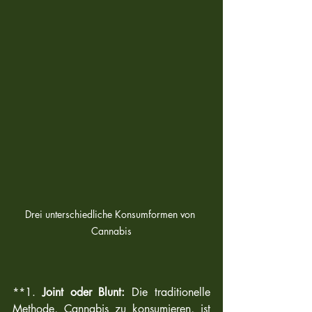
Drei unterschiedliche Konsumformen von 
Cannabis
**1. 
Joint oder Blunt:
 Die traditionelle 
Methode, Cannabis zu konsumieren, ist 