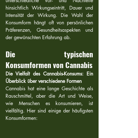
unterschiedliche Vor- und Nachteile 
hinsichtlich Wirkungseintritt, Dauer und 
Intensität der Wirkung. Die Wahl der 
Konsumform hängt oft von persönlichen 
Präferenzen, Gesundheitsaspekten und 
der gewünschten Erfahrung ab.
Die typischen 
Konsumformen von Cannabis
Die Vielfalt des Cannabis-Konsums: Ein 
Überblick über verschiedene Formen
Cannabis hat eine lange Geschichte als 
Rauschmittel, aber die Art und Weise, 
wie Menschen es konsumieren, ist 
vielfältig. Hier sind einige der häufigsten 
Konsumformen: