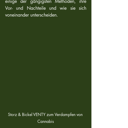
einige der gängigsten Methoden, ihre 
Vor- und Nachteile und wie sie sich 
voneinander unterscheiden.
Storz & Bickel VENTY zum Verdampfen von 
Cannabis